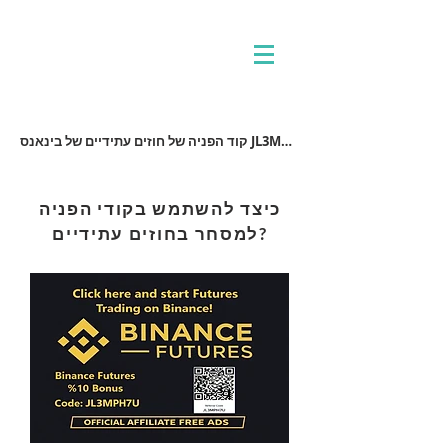
קוד הפניה של חוזים עתידיים של בינאנס JL3MPH7U
כיצד להשתמש בקודי הפניה
למסחר בחוזים עתידיים?