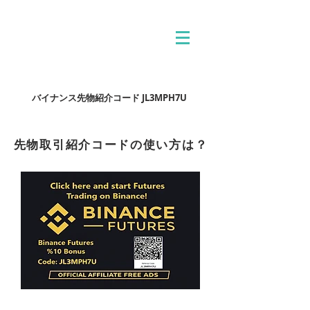
バイナンス先物紹介コード JL3MPH7U
先物取引紹介コードの使い方は？