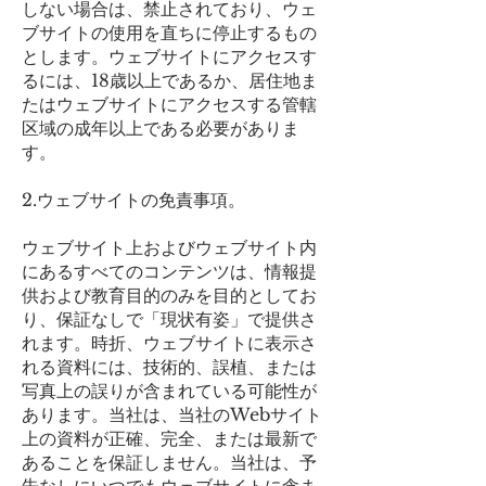
しない場合は、禁止されており、ウェ
ブサイトの使用を直ちに停止するもの
とします。ウェブサイトにアクセスす
るには、18歳以上であるか、居住地ま
たはウェブサイトにアクセスする管轄
区域の成年以上である必要がありま
す。
2.ウェブサイトの免責事項。
ウェブサイト上およびウェブサイト内
にあるすべてのコンテンツは、情報提
供および教育目的のみを目的としてお
り、保証なしで「現状有姿」で提供さ
れます。時折、ウェブサイトに表示さ
れる資料には、技術的、誤植、または
写真上の誤りが含まれている可能性が
あります。当社は、当社のWebサイト
上の資料が正確、完全、または最新で
あることを保証しません。当社は、予