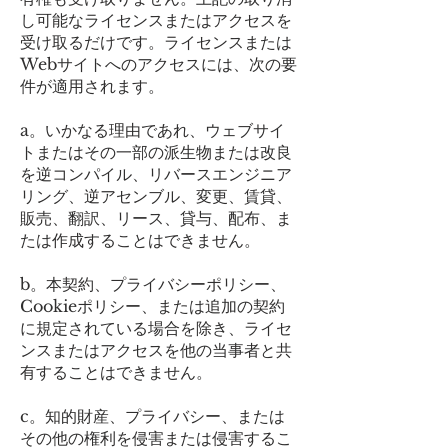
し可能なライセンスまたはアクセスを
受け取るだけです。ライセンスまたは
Webサイトへのアクセスには、次の要
件が適用されます。
a。いかなる理由であれ、ウェブサイ
トまたはその一部の派生物または改良
を逆コンパイル、リバースエンジニア
リング、逆アセンブル、変更、賃貸、
販売、翻訳、リース、貸与、配布、ま
たは作成することはできません。
b。本契約、プライバシーポリシー、
Cookieポリシー、または追加の契約
に規定されている場合を除き、ライセ
ンスまたはアクセスを他の当事者と共
有することはできません。
c。知的財産、プライバシー、または
その他の権利を侵害または侵害するこ