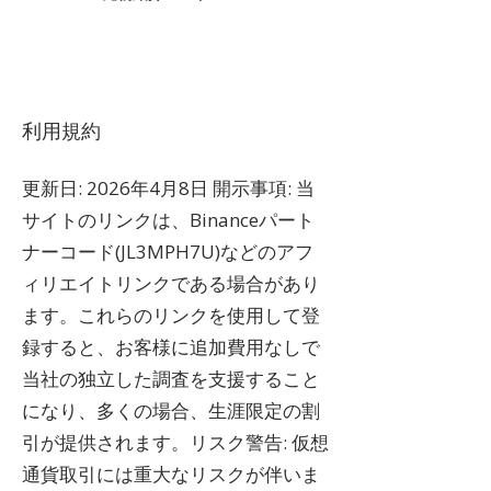
利用規約
更新日: 2026年4月8日 開示事項: 当
サイトのリンクは、Binanceパート
ナーコード(JL3MPH7U)などのアフ
ィリエイトリンクである場合があり
ます。これらのリンクを使用して登
録すると、お客様に追加費用なしで
当社の独立した調査を支援すること
になり、多くの場合、生涯限定の割
引が提供されます。リスク警告: 仮想
通貨取引には重大なリスクが伴いま