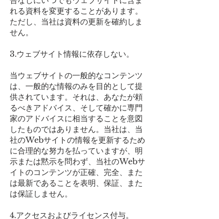
告なしにいつでもウェブサイトに含ま
れる資料を変更することがあります。
ただし、当社は資料の更新を確約しま
せん。
3.ウェブサイト情報に依存しない。
当ウェブサイトの一般的なコンテンツ
は、一般的な情報のみを目的として提
供されています。それは、あなたが頼
るべきアドバイス、そして確かに専門
家のアドバイスに相当することを意図
したものではありません。当社は、当
社のWebサイトの情報を更新するため
に合理的な努力を払っていますが、明
示または黙示を問わず、当社のWebサ
イトのコンテンツが正確、完全、また
は最新であることを表明、保証、また
は保証しません。
4.アクセスおよびライセンス付与。