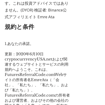
す。これは投資アドバイスではあり
ません。(DYOR) 検証者: Binance公
式アフィリエイト Emre Ata
規約と条件
1.あなたの承諾。
更新：2020年6月10日
cryptocurrrencyUSA.netおよび関
連するウェブサイトとサービスの利用
規約へようこそ。これは、
FuturesReferralCode.comWebサ
イトの所有者名EmreAta（「会
社」、「私たち」、「私たち」、およ
び「私たち」）、
FuturesReferralCode.comの所有者
および運営者、およびその他の会社の