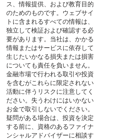
ス、情報提供、および教育目的
のためのものです。ウェブサイ
トに含まれるすべての情報は、
独立して検証および確認する必
要があります。当社は、かかる
情報またはサービスに依存して
生じたいかなる損失または損害
についても責任を負いません。
金融市場で行われる取引や投資
を含むがこれらに限定されない
活動に伴うリスクに注意してく
ださい。失うわけにはいかない
お金で取引しないでください。
疑問がある場合は、投資を決定
する前に、資格のあるファイナ
ンシャルアドバイザーに相談す