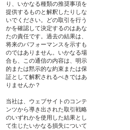
り、いかなる種類の推奨事項を
提供するものと解釈したりしな
いでください。どの取引を行う
かを確認して決定するのはあな
たの責任です。過去の結果は、
将来のパフォーマンスを示すも
のではありません。いかなる場
合も、この通信の内容は、明示
的または黙示的な約束または保
証として解釈されるべきではあ
りませんか？
当社は、ウェブサイトのコンテ
ンツから導き出された取引戦略
のいずれかを使用した結果とし
て生じたいかなる損失について