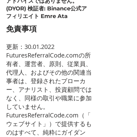
アドバイスではありません。
(DYOR) 検証者: Binance公式ア
フィリエイト Emre Ata
免責事項
更新：30.01.2022
FuturesReferralCode.comの所
有者、運営者、原則、従業員、
代理人、およびその他の関連当
事者は、登録されたブローカ
ー、アナリスト、投資顧問では
なく、同様の取引や職業に参加
していません。
FuturesReferralCode.com（「
ウェブサイト」）で提供するも
のはすべて、純粋にガイダン