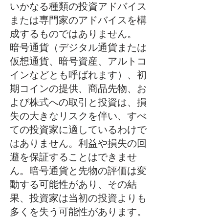
いかなる種類の投資アドバイス
または専門家のアドバイスを構
成するものではありません。
暗号通貨（デジタル通貨または
仮想通貨、暗号資産、アルトコ
インなどとも呼ばれます）、初
期コインの提供、商品先物、お
よび株式への取引と投資は、損
失の大きなリスクを伴い、すべ
ての投資家に適しているわけで
はありません。利益や損失の回
避を保証することはできませ
ん。暗号通貨と先物の評価は変
動する可能性があり、その結
果、投資家は当初の投資よりも
多くを失う可能性があります。