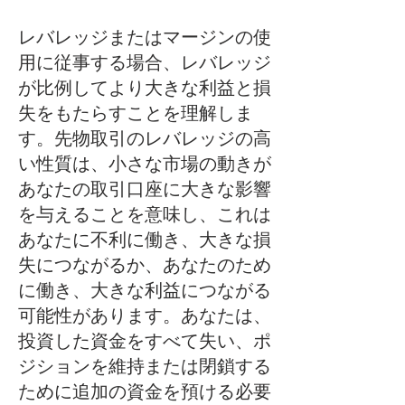
レバレッジまたはマージンの使
用に従事する場合、レバレッジ
が比例してより大きな利益と損
失をもたらすことを理解しま
す。先物取引のレバレッジの高
い性質は、小さな市場の動きが
あなたの取引口座に大きな影響
を与えることを意味し、これは
あなたに不利に働き、大きな損
失につながるか、あなたのため
に働き、大きな利益につながる
可能性があります。あなたは、
投資した資金をすべて失い、ポ
ジションを維持または閉鎖する
ために追加の資金を預ける必要