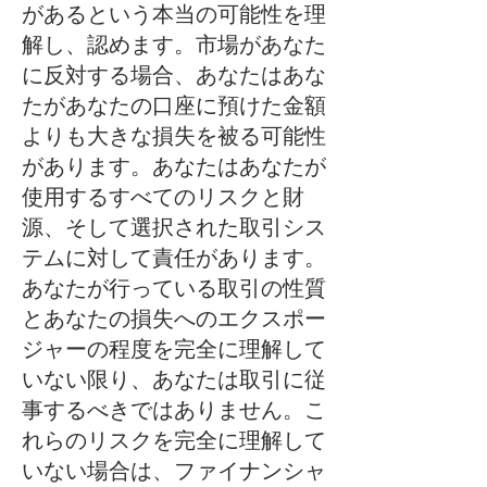
があるという本当の可能性を理
解し、認めます。市場があなた
に反対する場合、あなたはあな
たがあなたの口座に預けた金額
よりも大きな損失を被る可能性
があります。あなたはあなたが
使用するすべてのリスクと財
源、そして選択された取引シス
テムに対して責任があります。
あなたが行っている取引の性質
とあなたの損失へのエクスポー
ジャーの程度を完全に理解して
いない限り、あなたは取引に従
事するべきではありません。こ
れらのリスクを完全に理解して
いない場合は、ファイナンシャ