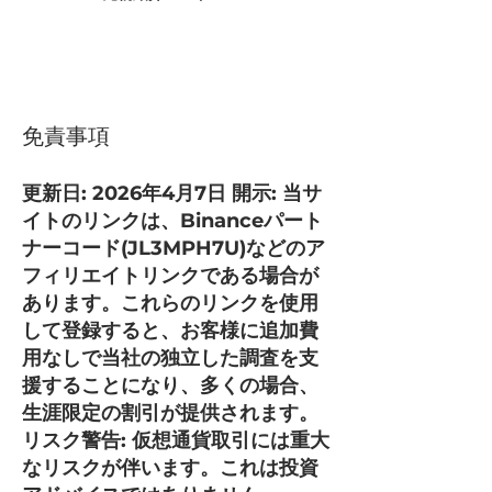
免責事項
更新日: 2026年4月7日 開示: 当サ
イトのリンクは、Binanceパート
ナーコード(JL3MPH7U)などのア
フィリエイトリンクである場合が
あります。これらのリンクを使用
して登録すると、お客様に追加費
用なしで当社の独立した調査を支
援することになり、多くの場合、
生涯限定の割引が提供されます。
リスク警告: 仮想通貨取引には重大
なリスクが伴います。これは投資