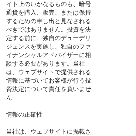
イト上のいかなるものも、暗号
通貨を購入、販売、または保持
するための申し出と見なされる
べきではありません。投資を決
定する前に、独自のデューデリ
ジェンスを実施し、独自のファ
イナンシャルアドバイザーに相
談する必要があります。当社
は、ウェブサイトで提供される
情報に基づいてお客様が行う投
資決定について責任を負いませ
ん。
情報の正確性
当社は、ウェブサイトに掲載さ