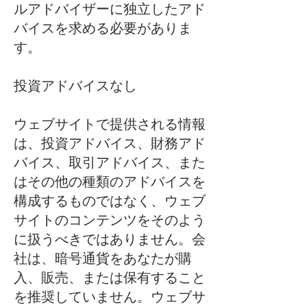
ルアドバイザーに独立したアド
バイスを求める必要がありま
す。
投資アドバイスなし
ウェブサイトで提供される情報
は、投資アドバイス、財務アド
バイス、取引アドバイス、また
はその他の種類のアドバイスを
構成するものではなく、ウェブ
サイトのコンテンツをそのよう
に扱うべきではありません。会
社は、暗号通貨をあなたが購
入、販売、または保有すること
を推奨していません。ウェブサ