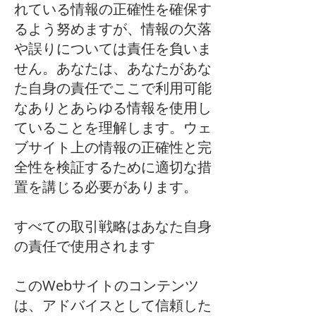
れている情報の正確性を確保す
るよう努めますが、情報の欠落
や誤りについては責任を負いま
せん。あなたは、あなたがあな
た自身の責任でここで利用可能
なありとあらゆる情報を使用し
ていることを理解します。ウェ
ブサイト上の情報の正確性と完
全性を検証するために適切な措
置を講じる必要があります。
すべての取引戦略はあなた自身
の責任で使用されます
このWebサイトのコンテンツ
は、アドバイスとして信頼した