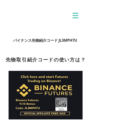
バイナンス先物紹介コード JL3MPH7U
先物取引紹介コードの使い方は？