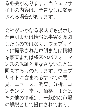
る必要があります。当ウェブサ
イトの内容は、予告なしに変更
される場合があります。
会社がいかなる形式でも提示し
た声明または情報は事実を意図
したものではなく、ウェブサイ
トに提示された声明または情報
を事実または将来のパフォーマ
ンスの保証と見なさないことに
同意するものとします。ウェブ
サイトに含まれるすべての意
見、ニュース、調査、分析、コ
ンテンツ、指示、価格、または
その他の情報は、一般的な市場
の解説として提供されており、