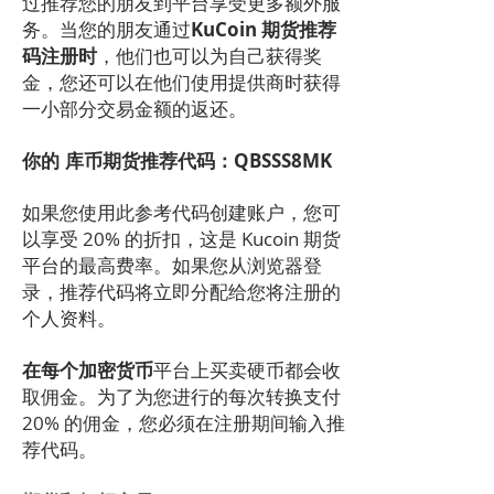
过推荐您的朋友到平台享受更多额外服
务。当您的朋友通过
KuCoin 期货推荐
码注册时
，他们也可以为自己获得奖
金，您还可以在他们使用提供商时获得
一小部分交易金额的返还。
你的
库币期货推荐代码：QBSSS8MK
如果您使用此参考代码创建账户，您可
以享受 20% 的折扣，这是 Kucoin 期货
平台的最高费率。如果您从浏览器登
录，推荐代码将立即分配给您将注册的
个人资料。
在每个加密货币
平台上买卖硬币都会收
取佣金。为了为您进行的每次转换支付
20% 的佣金，您必须在注册期间输入推
荐代码。