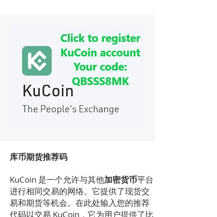
库币期货推荐码
KuCoin 是一个允许与其他
加密货币
平台
进行相同交易的网络。它提供了现货交
易和期货等机会。在此处输入您的推荐
代码以交易 KuCoin，它为用户提供了比