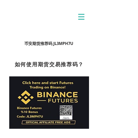
币安期货推荐码 JL3MPH7U
如何使用期货交易推荐码？