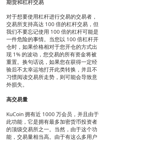
期货和杠杆交易
对于想要使用杠杆进行交易的交易者，
交易所支持高达 100 倍的杠杆交易，但
我们不要忘记使用 100 倍的杠杆可能是
一件危险的事情。当您以 100 倍杠杆开
仓时，如果价格相对于您开仓的方式出
现 1% 的波动，您交易的所有资金将被
重置。换句话说，如果您在获得一定经
验后不太幸运地打开此类转换，并且不
习惯阅读交易所走势，则可能会导致意
外损失。
高交易量
KuCoin 拥有近 1000 万会员，并且由于
此功能，它是拥有最多加密货币投资者
的顶级交易所之一。当然，由于这个功
能，交易量相当高。由于有这么多用户