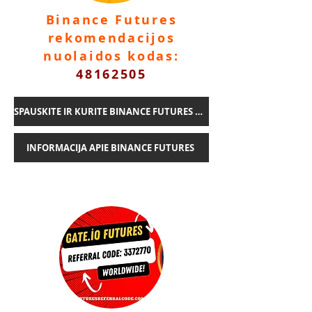
Binance Futures
rekomendacijos
nuolaidos kodas:
48162505
SPAUSKITE IR KURITE BINANCE FUTURES PASKYRĄ
INFORMACIJA APIE BINANCE FUTURES