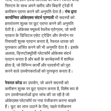
सिस्टम के साथ अपने खरीद और बिक्री ट्रेडों में
कमीशन प्राप्त करने की अनुमति देता है।
मंच द्वारा
कार्यान्वित ओकेएक्स संदर्भ प्रणाली
भी सदस्यों को
हस्तांतरण शुल्क पर छूट प्राप्त करने की अनुमति
देती है। ओकेक्स फ्यूचर्स रेफरेंस प्रोग्राम, जो सभी
प्रकार के डिजिटल एसेट ट्रेडिंग और लेनदेन पर
रियायती शुल्क प्रदान करता है, रेफरल धारक को
पुरस्कार अर्जित करने की भी अनुमति देता है। इसके
अलावा, क्रिप्टोक्यूरेंसी प्लेटफॉर्म ओकेक्स संदर्भ
प्रदान करता है और बलों के कार्यक्रमों में शामिल
होता है, जो विभिन्न कार्यों और प्रदर्शनों को पूरा
करने वाले उपयोगकर्ताओं को पुरस्कृत करता है।
रेफरल कोड
का उपयोग, जो अपने सदस्यों को
कमीशन शुल्क पर छूट प्रदान करता है, विशेष रूप से
उन उपयोगकर्ताओं द्वारा जांच की जा रही है जो
ओकेएक्स प्लेटफॉर्म पर नया पंजीकरण करना चाहते
हैं। छूट का लाभ उठाने के लिए, पहले पंजीकरण