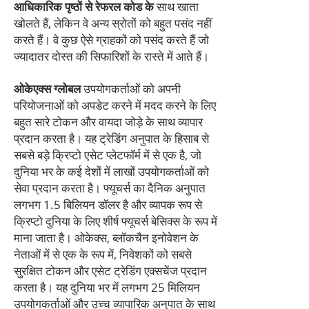
आधिकारिक पृष्ठों से रेफरल कोड के
साथ खाता
खोलते हैं, लेकिन वे अन्य स्रोतों को बहुत पसंद नहीं
करते हैं। वे कुछ ऐसे ग्राहकों को पसंद करते हैं जो
ज्यादातर दोस्त की सिफारिशों के रास्ते में आते हैं।
ओकेएक्स ग्लोबल
उपयोगकर्ताओं को अपनी
परियोजनाओं को अपडेट करने में मदद करने के लिए
बहुत सारे टोकन और वायदा जोड़े के साथ व्यापार
प्रदान करता है। यह ट्रेडिंग अनुपात के हिसाब से
सबसे बड़े क्रिप्टो एसेट प्लेटफॉर्म में से एक है, जो
दुनिया भर के कई देशों में लाखों उपयोगकर्ताओं को
सेवा प्रदान करता है। फ्यूचर्स का दैनिक अनुपात
लगभग 1.5 बिलियन डॉलर है और व्यापक रूप से
क्रिप्टो दुनिया के लिए शीर्ष फ्यूचर्स बेसिक्स के रूप में
माना जाता है। ओकेक्स, ब्लॉकचैन इनोवेशन के
नेताओं में से एक के रूप में, निवेशकों को सबसे
सुरक्षित टोकन और एसेट ट्रेडिंग एक्सचेंज प्रदान
करता है। यह दुनिया भर में लगभग 25 मिलियन
उपयोगकर्ताओं और उच्च व्यापारिक अनुपात के साथ