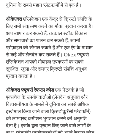
दुनिया के सबसे महान प्लेटफार्मों में से एक है।
ओकेएक्स
एप्लिकेशन एक केंद्र से क्रिप्टो संपत्ति के
लिए सभी संक्रमण करने का मौका प्रदान करता है।
आप व्यापार कर सकते हैं, तत्काल स्टॉक विकास
और समाचारों का पालन कर सकते हैं, अपनी
प्रोफ़ाइल को संभाल सकते हैं और एक ऐप के माध्यम
से कई और लेनदेन कर सकते हैं। Okex फ्यूचर्स
एप्लिकेशन आपको मोबाइल उपकरणों पर सबसे
सुरक्षित, खुला और समग्र क्रिप्टो संपत्ति अनुभव
प्रदान करता है।
ओकेक्स फ्यूचर्स रेफरल कोड
एक नेटवर्क है जो
एक्सचेंज के उपयोगकर्ताओं (लेनदेन अनुपात और
विश्वसनीयता के मामले में दुनिया का सबसे अधिक
इस्तेमाल किया जाने वाला क्रिप्टोकुरेंसी प्लेटफॉर्म)
को लाभप्रद कमीशन भुगतान करने की अनुमति
देता है। इसके द्वारा प्रदान किए जाने वाले लाभों के
साथ, प्लेटफ़ॉर्म उपयोगकर्ताओं को अपने रेफरल कोड