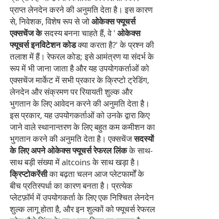
प्राप्त लेनदेन करने की अनुमति देता है। इस कारण
से, निवेशक, विशेष रूप से जो
ओकेक्स फ्यूचर्स
एक्सचेंज के
सदस्य बनना चाहते हैं, वे '
ओकेक्स
फ्यूचर्स इनविटेशन कोड
क्या करता है?' के प्रश्न की
तलाश में हैं। रेफरल कोड; इसे आमंत्रण या संदर्भ के
रूप में भी जाना जाता है और यह उपयोगकर्ताओं को
एक्सचेंज मार्केट में सभी प्रकार के क्रिप्टो ट्रेडिंग,
लेनदेन और संक्रमण पर रियायती शुल्क और
भुगतान के लिए आवेदन करने की अनुमति देता है।
इस प्रकार, यह उपयोगकर्ताओं को उनके द्वारा किए
जाने वाले स्थानान्तरण के लिए बहुत कम कमीशन का
भुगतान करने की अनुमति देता है। एक्सचेंज
सदस्यों
के लिए अपने ओकेक्स फ्यूचर्स रेफरल लिंक
के साथ-
साथ बड़ी संख्या में altcoins के साथ खड़ा है।
क्रिप्टोकरेंसी
का बढ़ता चलन आज प्लेटफार्मों के
बीच प्रतिस्पर्धा का कारण बनता है। प्रत्येक
प्लेटफ़ॉर्म में उपयोगकर्ता के लिए एक निश्चित लेनदेन
शुल्क लागू होता है, और इन शुल्कों को फ्यूचर्स रेफरल