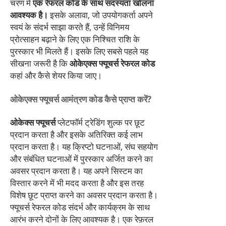
चरण में
एक रेफरल कोड के साथ सदस्यता खोलना
आवश्यक है।
इसके अलावा, जो उपयोगकर्ता अपने
स्वयं के संदर्भ साझा करते हैं, उन्हें विनिमय
प्रोत्साहन बढ़ाने के लिए एक निश्चित राशि के
पुरस्कार भी मिलते हैं। इसके लिए सबसे पहले यह
सीखना जरूरी है कि
ओकेएक्स फ्यूचर्स रेफरल कोड
कहां और कैसे शेयर किया जाए।
ओकेएक्स फ्यूचर्स आमंत्रण कोड कैसे प्राप्त करें?
ओकेक्स फ्यूचर्स
प्लेटफॉर्म ट्रेडिंग शुल्क पर छूट
प्रदान करता है और इसके अतिरिक्त कई लाभ
प्रदान करता है। यह क्रिप्टो घटनाओं, संघ सहयोग
और संबंधित घटनाओं में पुरस्कार अर्जित करने का
अवसर प्रदान करता है। यह अपने सिस्टम का
विस्तार करने में भी मदद करता है और इस तरह
विशेष छूट प्राप्त करने का अवसर प्रदान करता है।
फ्यूचर्स रेफरल कोड संदर्भ और कार्यक्रम के साथ
आरंभ करने दोनों के लिए आवश्यक है। एक रेफ़रल