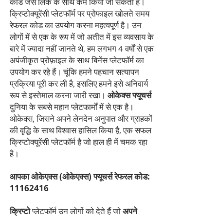
कोड जैसे लिंक के साथ कम किया जा सकता है।
क्रिप्टोक्यूरेंसी प्लेटफॉर्म पर प्रोफाइल खोलते समय
रेफरल कोड का उपयोग करना महत्वपूर्ण है। उन
लोगों में से एक के रूप में जो अतीत में इस व्यवसाय के
बारे में ज्यादा नहीं जानते थे, हम लगभग 4 वर्षों से एक
अपंजीकृत प्रोफ़ाइल के साथ बिनेंस प्लेटफॉर्म का
उपयोग कर रहे हैं। चूंकि हमने पहचान सत्यापन
प्रक्रिया पूरी कर ली है, इसलिए हमने इसे अनिवार्य
रूप से इस्तेमाल करना जारी रखा।
ओकेक्स फ्यूचर्स
दुनिया के सबसे महान प्लेटफार्मों में से एक है।
ओकेक्स, जिसने अपने लेनदेन अनुपात और ग्राहकों
की वृद्धि के साथ विश्वास हासिल किया है, एक सफल
क्रिप्टोक्यूरेंसी प्लेटफॉर्म है जो हाल ही में चमक रहा
है।
आपका ओकेएक्स (ओकेएक्स) फ्यूचर्स रेफरल कोड:
11162416
क्रिप्टो
प्लेटफॉर्म उन लोगों को देते हैं जो
अपने