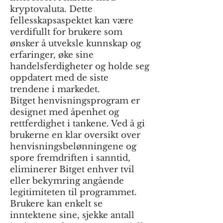
kryptovaluta. Dette
fellesskapsaspektet kan være
verdifullt for brukere som
ønsker å utveksle kunnskap og
erfaringer, øke sine
handelsferdigheter og holde seg
oppdatert med de siste
trendene i markedet.
Bitget henvisningsprogram er
designet med åpenhet og
rettferdighet i tankene. Ved å gi
brukerne en klar oversikt over
henvisningsbelønningene og
spore fremdriften i sanntid,
eliminerer Bitget enhver tvil
eller bekymring angående
legitimiteten til programmet.
Brukere kan enkelt se
inntektene sine, sjekke antall