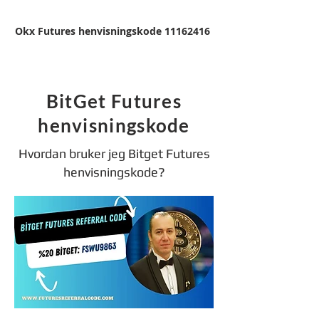
Okx Futures henvisningskode 11162416
BitGet Futures
henvisningskode
Hvordan bruker jeg Bitget Futures
henvisningskode?