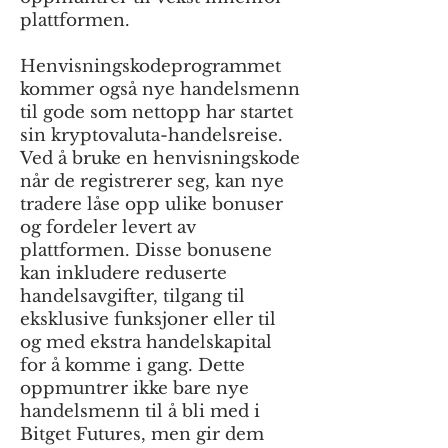
plattformen.
Henvisningskodeprogrammet
kommer også nye handelsmenn
til gode som nettopp har startet
sin kryptovaluta-handelsreise.
Ved å bruke en henvisningskode
når de registrerer seg, kan nye
tradere låse opp ulike bonuser
og fordeler levert av
plattformen. Disse bonusene
kan inkludere reduserte
handelsavgifter, tilgang til
eksklusive funksjoner eller til
og med ekstra handelskapital
for å komme i gang. Dette
oppmuntrer ikke bare nye
handelsmenn til å bli med i
Bitget Futures, men gir dem