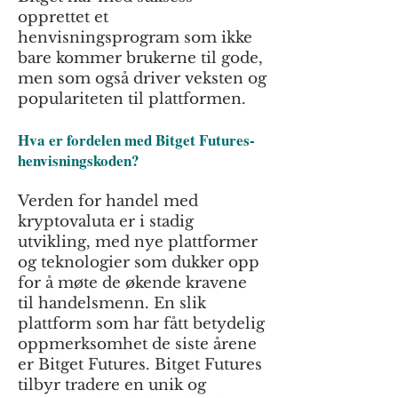
opprettet et
henvisningsprogram som ikke
bare kommer brukerne til gode,
men som også driver veksten og
populariteten til plattformen.
Hva er fordelen med Bitget Futures-
henvisningskoden?
Verden for handel med
kryptovaluta er i stadig
utvikling, med nye plattformer
og teknologier som dukker opp
for å møte de økende kravene
til handelsmenn. En slik
plattform som har fått betydelig
oppmerksomhet de siste årene
er Bitget Futures. Bitget Futures
tilbyr tradere en unik og