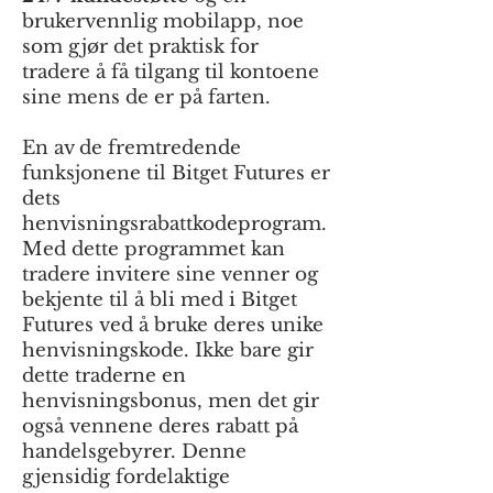
brukervennlig mobilapp, noe
som gjør det praktisk for
tradere å få tilgang til kontoene
sine mens de er på farten.
En av de fremtredende
funksjonene til Bitget Futures er
dets
henvisningsrabattkodeprogram.
Med dette programmet kan
tradere invitere sine venner og
bekjente til å bli med i Bitget
Futures ved å bruke deres unike
henvisningskode. Ikke bare gir
dette traderne en
henvisningsbonus, men det gir
også vennene deres rabatt på
handelsgebyrer. Denne
gjensidig fordelaktige