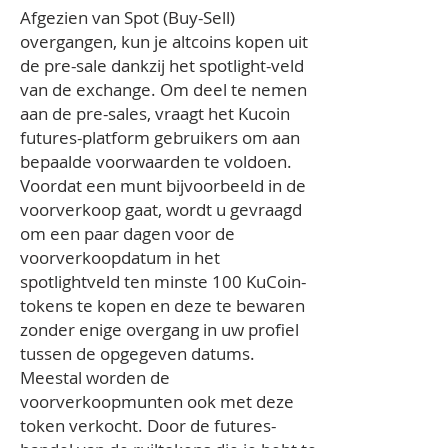
Afgezien van Spot (Buy-Sell)
overgangen, kun je altcoins kopen uit
de pre-sale dankzij het spotlight-veld
van de exchange. Om deel te nemen
aan de pre-sales, vraagt het Kucoin
futures-platform gebruikers om aan
bepaalde voorwaarden te voldoen.
Voordat een munt bijvoorbeeld in de
voorverkoop gaat, wordt u gevraagd
om een paar dagen voor de
voorverkoopdatum in het
spotlightveld ten minste 100 KuCoin-
tokens te kopen en deze te bewaren
zonder enige overgang in uw profiel
tussen de opgegeven datums.
Meestal worden de
voorverkoopmunten ook met deze
token verkocht. Door de futures-