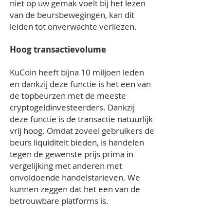
niet op uw gemak voelt bij het lezen
van de beursbewegingen, kan dit
leiden tot onverwachte verliezen.
Hoog transactievolume
KuCoin heeft bijna 10 miljoen leden
en dankzij deze functie is het een van
de topbeurzen met de meeste
cryptogeldinvesteerders. Dankzij
deze functie is de transactie natuurlijk
vrij hoog. Omdat zoveel gebruikers de
beurs liquiditeit bieden, is handelen
tegen de gewenste prijs prima in
vergelijking met anderen met
onvoldoende handelstarieven. We
kunnen zeggen dat het een van de
betrouwbare platforms is.