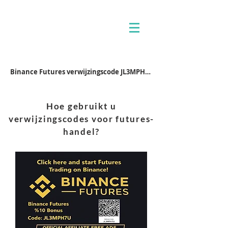
Binance Futures verwijzingscode JL3MPH7U
Hoe gebruikt u
verwijzingscodes voor futures-
handel?