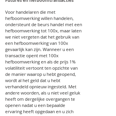
Futures en hefboomtransacties
Voor handelaren die met
hefboomwerking willen handelen,
ondersteunt de beurs handel met een
hefboomwerking tot 100x, maar laten
we niet vergeten dat het gebruik van
een hefboomwerking van 100x
gevaarlijk kan zijn. Wanneer u een
transactie opent met 100x
hefboomwerking en als de prijs 1%
volatiliteit vertoont ten opzichte van
de manier waarop u hebt geopend,
wordt al het geld dat u hebt
verhandeld opnieuw ingesteld. Met
andere woorden, als u niet veel geluk
heeft om dergelijke overgangen te
openen nadat u een bepaalde
ervaring heeft opgedaan en u zich