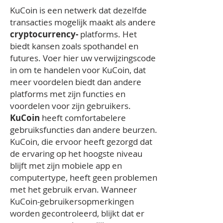
KuCoin is een netwerk dat dezelfde
transacties mogelijk maakt als andere
cryptocurrency-
platforms. Het
biedt kansen zoals spothandel en
futures. Voer hier uw verwijzingscode
in om te handelen voor KuCoin, dat
meer voordelen biedt dan andere
platforms met zijn functies en
voordelen voor zijn gebruikers.
KuCoin
heeft comfortabelere
gebruiksfuncties dan andere beurzen.
KuCoin, die ervoor heeft gezorgd dat
de ervaring op het hoogste niveau
blijft met zijn mobiele app en
computertype, heeft geen problemen
met het gebruik ervan. Wanneer
KuCoin-gebruikersopmerkingen
worden gecontroleerd, blijkt dat er