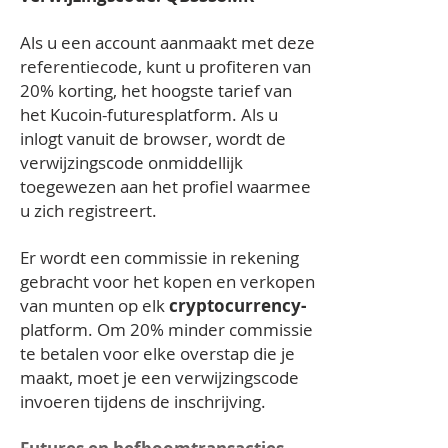
Als u een account aanmaakt met deze
referentiecode, kunt u profiteren van
20% korting, het hoogste tarief van
het Kucoin-futuresplatform. Als u
inlogt vanuit de browser, wordt de
verwijzingscode onmiddellijk
toegewezen aan het profiel waarmee
u zich registreert.
Er wordt een commissie in rekening
gebracht voor het kopen en verkopen
van munten op elk
cryptocurrency-
platform. Om 20% minder commissie
te betalen voor elke overstap die je
maakt, moet je een verwijzingscode
invoeren tijdens de inschrijving.