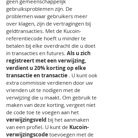
geen gemeenschappelijk
gebruiksproblemen zijn. De
problemen waar gebruikers meer
over klagen, zijn de vertragingen bij
geldtransacties. Met de Kucoin-
referentiecode hoeft u minder te
betalen bij elke overdracht die u doet
in transacties en futures.
Als u zich
registreert met een verwijzing,
verdient u 20% korting op elke
transactie en transactie
. U kunt ook
extra commissie verdienen door uw
vrienden uit te nodigen met de
verwijzing die u maakt. Om gebruik te
maken van deze korting, vergeet niet
de code toe te voegen aan het
verwijzingsveld
bij het aanmaken
van een profiel. U kunt de
Kucoin-
verwijzingscode
toevoegen met de