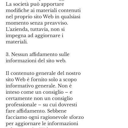
La società può apportare
modifiche ai materiali contenuti
nel proprio sito Web in qualsiasi
momento senza preavviso.
L'azienda, tuttavia, non si
impegna ad aggiornare i
materiali.
3. Nessun affidamento sulle
informazioni del sito web.
Il contenuto generale del nostro
sito Web è fornito solo a scopo
informativo generale. Non è
inteso come un consiglio – e
certamente non un consiglio
professionale – su cui dovresti
fare affidamento. Sebbene
facciamo ogni ragionevole sforzo
per aggiornare le informazioni