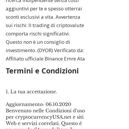
ricerca indipendente senza costi
aggiuntivi per te e spesso otterrai
sconti esclusivi a vita. Avvertenza
sui rischi: Il trading di criptovalute
comporta rischi significativi.
Questo non è un consiglio di
investimento. (DYOR) Verificato da:
Affiliato ufficiale Binance Emre Ata
Termini e Condizioni
1. La tua accettazione.
Aggiornamento:
06.10.2020
Benvenuto nelle Condizioni d'uso
per cryptocurrencyUSA.net e siti
Web e servizi correlati. Questo è