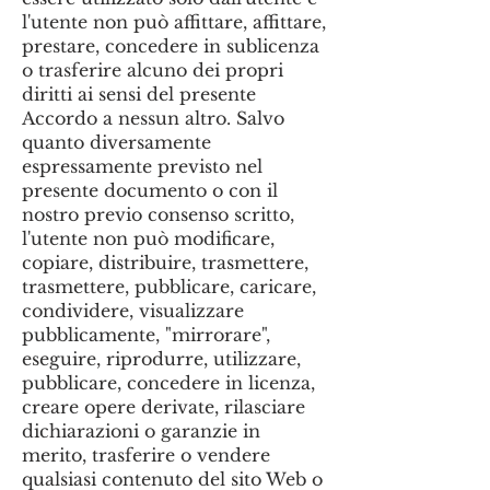
l'utente non può affittare, affittare,
prestare, concedere in sublicenza
o trasferire alcuno dei propri
diritti ai sensi del presente
Accordo a nessun altro. Salvo
quanto diversamente
espressamente previsto nel
presente documento o con il
nostro previo consenso scritto,
l'utente non può modificare,
copiare, distribuire, trasmettere,
trasmettere, pubblicare, caricare,
condividere, visualizzare
pubblicamente, "mirrorare",
eseguire, riprodurre, utilizzare,
pubblicare, concedere in licenza,
creare opere derivate, rilasciare
dichiarazioni o garanzie in
merito, trasferire o vendere
qualsiasi contenuto del sito Web o