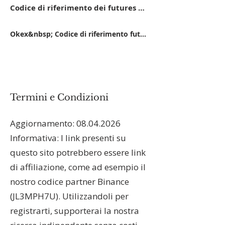
Codice di riferimento dei futures Mexc 14FB5
Okex&nbsp; Codice di riferimento futures 11162416
Termini e Condizioni
Aggiornamento:
08.04.2026
Informativa: I link presenti su
questo sito potrebbero essere link
di affiliazione, come ad esempio il
nostro codice partner Binance
(JL3MPH7U). Utilizzandoli per
registrarti, supporterai la nostra