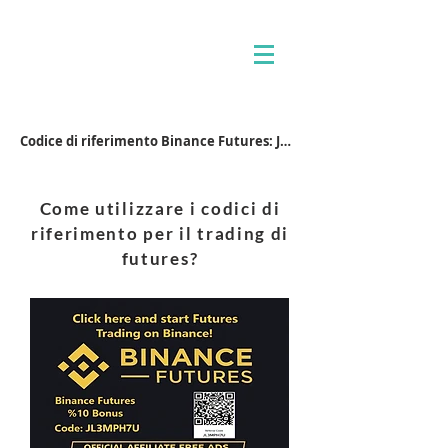
Codice di riferimento Binance Futures: JL3MPH7U
Come utilizzare i codici di
riferimento per il trading di
futures?