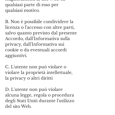
qualsiasi parte di esso per
qualsiasi motivo.
B. Non è possibile condividere la
licenza o l'accesso con altre parti,
salvo quanto previsto dal presente
Accordo, dall'Informativa sulla
privacy, dall'Informativa sui
cookie o da eventuali accordi
aggiuntivi.
C. L'utente non può violare o
violare la proprietà intellettuale,
la privacy o altri diritti
D. L'utente non può violare
alcuna legge, regola o procedura
degli Stati Uniti durante l'utilizzo
del sito Web.