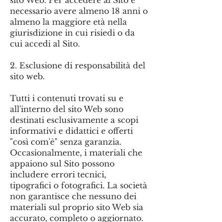
sito Web. Per accedere al Sito è
necessario avere almeno 18 anni o
almeno la maggiore età nella
giurisdizione in cui risiedi o da
cui accedi al Sito.
2. Esclusione di responsabilità del
sito web.
Tutti i contenuti trovati su e
all'interno del sito Web sono
destinati esclusivamente a scopi
informativi e didattici e offerti
"così com'è" senza garanzia.
Occasionalmente, i materiali che
appaiono sul Sito possono
includere errori tecnici,
tipografici o fotografici. La società
non garantisce che nessuno dei
materiali sul proprio sito Web sia
accurato, completo o aggiornato.