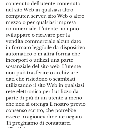
contenuto dell'utente contenuto
nel sito Web in qualsiasi altro
computer, server, sito Web o altro
mezzo o per qualsiasi impresa
commerciale. L'utente non può
sviluppare o ricavare per la
vendita commerciale alcun dato
in formato leggibile da dispositivo
automatico o in altra forma che
incorpori o utilizzi una parte
sostanziale del sito web. L'utente
non può trasferire o archiviare
dati che risiedono o scambiati
utilizzando il sito Web in qualsiasi
rete elettronica per l'utilizzo da
parte di più di un utente a meno
che non si ottenga il nostro previo
consenso scritto, che potrebbe
essere irragionevolmente negato.
Ti preghiamo di contattarci