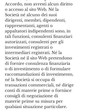
Accordo, non avresti alcun diritto
o accesso al sito Web. Né la
Società né alcuno dei suoi
dirigenti, membri, dipendenti,
rappresentanti, agenti o
appaltatori indipendenti sono, in
tali funzioni, consulenti finanziari
autorizzati, consulenti per gli
investimenti registrati o
intermediari registrati. Né la
Società né il sito Web pretendono
di fornire consulenza finanziaria
o di investimento o di formulare
raccomandazioni di investimento,
né la Società si occupa di
transazioni commerciali, né dirige
conti di materie prime o fornisce
consigli di negoziazione di
materie prime su misura per
qualsiasi situazione particolare.