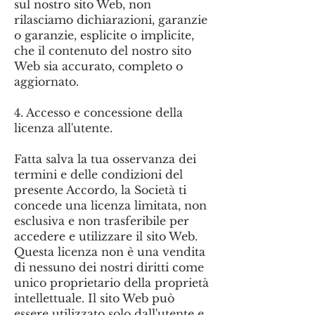
sul nostro sito Web, non
rilasciamo dichiarazioni, garanzie
o garanzie, esplicite o implicite,
che il contenuto del nostro sito
Web sia accurato, completo o
aggiornato.
4. Accesso e concessione della
licenza all'utente.
Fatta salva la tua osservanza dei
termini e delle condizioni del
presente Accordo, la Società ti
concede una licenza limitata, non
esclusiva e non trasferibile per
accedere e utilizzare il sito Web.
Questa licenza non è una vendita
di nessuno dei nostri diritti come
unico proprietario della proprietà
intellettuale. Il sito Web può
essere utilizzato solo dall'utente e