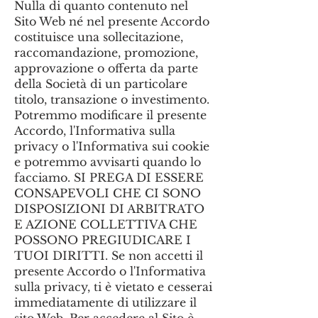
Nulla di quanto contenuto nel
Sito Web né nel presente Accordo
costituisce una sollecitazione,
raccomandazione, promozione,
approvazione o offerta da parte
della Società di un particolare
titolo, transazione o investimento.
Potremmo modificare il presente
Accordo, l'Informativa sulla
privacy o l'Informativa sui cookie
e potremmo avvisarti quando lo
facciamo. SI PREGA DI ESSERE
CONSAPEVOLI CHE CI SONO
DISPOSIZIONI DI ARBITRATO
E AZIONE COLLETTIVA CHE
POSSONO PREGIUDICARE I
TUOI DIRITTI. Se non accetti il
presente Accordo o l'Informativa
sulla privacy, ti è vietato e cesserai
immediatamente di utilizzare il