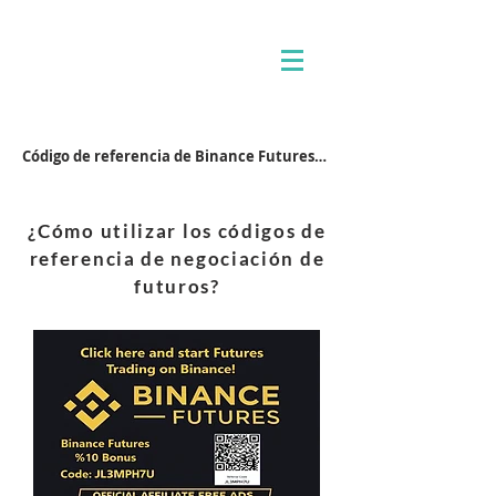
Código de referencia de Binance Futures: JL3MPH7U
¿Cómo utilizar los códigos de
referencia de negociación de
futuros?