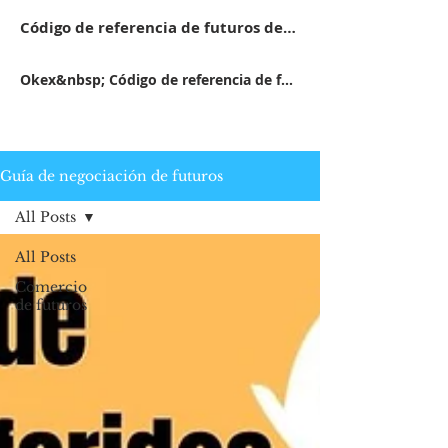
Código de referencia de futuros de Mexc 14FB5
Okex&nbsp; Código de referencia de futuros 11162416
Guía de negociación de futuros
All Posts
All Posts
Comercio
de futuros