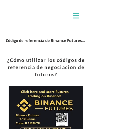
Código de referencia de Binance Futures: JL3MPH7U
¿Cómo utilizar los códigos de
referencia de negociación de
futuros?