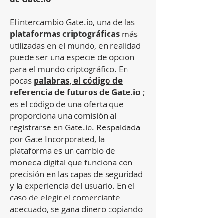
El intercambio Gate.io, una de las
plataformas criptográficas
más
utilizadas en el mundo, en realidad
puede ser una especie de opción
para el mundo criptográfico. En
pocas
palabras, el código de
referencia de futuros de Gate.io
;
es el código de una oferta que
proporciona una comisión al
registrarse en Gate.io. Respaldada
por Gate Incorporated, la
plataforma es un cambio de
moneda digital que funciona con
precisión en las capas de seguridad
y la experiencia del usuario. En el
caso de elegir el comerciante
adecuado, se gana dinero copiando