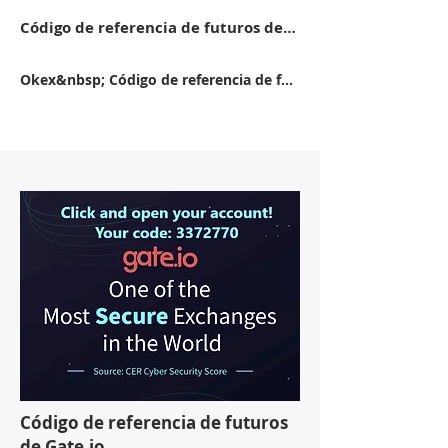
Código de referencia de futuros de Mexc 14FB5
Okex&nbsp; Código de referencia de futuros 11162416
Código de referencia de futuros
de Gate.io