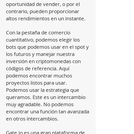
oportunidad de vender, o por el
contrario, pueden proporcionar
altos rendimientos en un instante.
Con la pestaña de comercio
cuantitativo, podemos elegir los
bots que podemos usar en el spot y
los futuros y manejar nuestra
inversión en criptomonedas con
códigos de referencia. Aquí
podemos encontrar muchos
proyectos listos para usar.
Podemos usar la estrategia que
queramos. Este es un intercambio
muy agradable. No podemos
encontrar una función tan avanzada
en otros intercambios.
Gate.io es una gran plataforma de