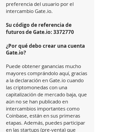
preferencia del usuario por el
intercambio Gate.io.
Su código de referencia de
futuros de Gate.io:
3372770
¿Por qué debo crear una cuenta
Gate.io?
Puede obtener ganancias mucho
mayores comprándolo aquí, gracias
a la declaración en Gate.io cuando
las criptomonedas con una
capitalización de mercado baja, que
aún no se han publicado en
intercambios importantes como
Coinbase, están en sus primeras
etapas. Además, puedes participar
en las startups (pre-venta) que