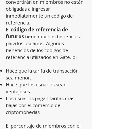
convertirán en miembros no están
obligadas a ingresar
inmediatamente un código de
referencia.
El
código de referencia de
futuros
tiene muchos beneficios
para los usuarios. Algunos
beneficios de los códigos de
referencia utilizados en Gate.io:
Hace que la tarifa de transacción
sea menor.
Hace que los usuarios sean
ventajosos
Los usuarios pagan tarifas más
bajas por el comercio de
criptomonedas
El porcentaje de miembros con el