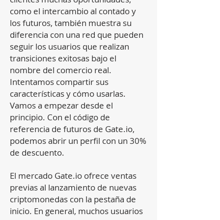
como el intercambio al contado y
los futuros, también muestra su
diferencia con una red que pueden
seguir los usuarios que realizan
transiciones exitosas bajo el
nombre del comercio real.
Intentamos compartir sus
características y cómo usarlas.
Vamos a empezar desde el
principio. Con el código de
referencia de futuros de Gate.io,
podemos abrir un perfil con un 30%
de descuento.
El mercado Gate.io ofrece ventas
previas al lanzamiento de nuevas
criptomonedas con la pestaña de
inicio. En general, muchos usuarios