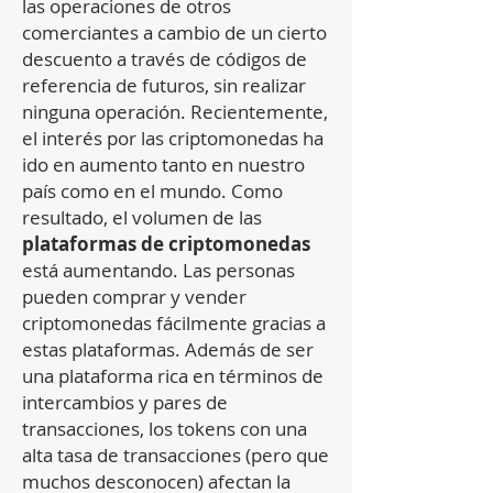
las operaciones de otros
comerciantes a cambio de un cierto
descuento a través de códigos de
referencia de futuros, sin realizar
ninguna operación. Recientemente,
el interés por las criptomonedas ha
ido en aumento tanto en nuestro
país como en el mundo. Como
resultado, el volumen de las
plataformas de criptomonedas
está aumentando. Las personas
pueden comprar y vender
criptomonedas fácilmente gracias a
estas plataformas. Además de ser
una plataforma rica en términos de
intercambios y pares de
transacciones, los tokens con una
alta tasa de transacciones (pero que
muchos desconocen) afectan la