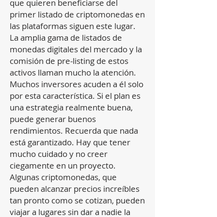
que quieren beneficiarse del
primer listado de criptomonedas en
las plataformas siguen este lugar.
La amplia gama de listados de
monedas digitales del mercado y la
comisión de pre-listing de estos
activos llaman mucho la atención.
Muchos inversores acuden a él solo
por esta característica. Si el plan es
una estrategia realmente buena,
puede generar buenos
rendimientos. Recuerda que nada
está garantizado. Hay que tener
mucho cuidado y no creer
ciegamente en un proyecto.
Algunas criptomonedas, que
pueden alcanzar precios increíbles
tan pronto como se cotizan, pueden
viajar a lugares sin dar a nadie la