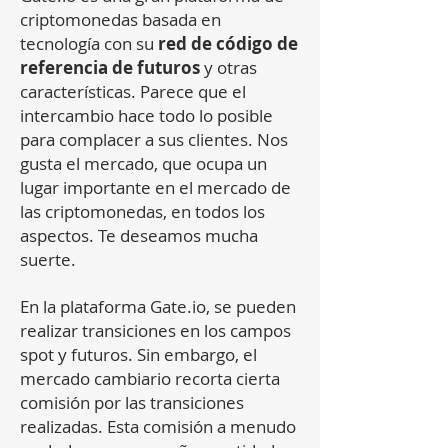
criptomonedas basada en
tecnología con su
red de código de
referencia de futuros
y otras
características. Parece que el
intercambio hace todo lo posible
para complacer a sus clientes. Nos
gusta el mercado, que ocupa un
lugar importante en el mercado de
las criptomonedas, en todos los
aspectos. Te deseamos mucha
suerte.
En la plataforma Gate.io, se pueden
realizar transiciones en los campos
spot y futuros. Sin embargo, el
mercado cambiario recorta cierta
comisión por las transiciones
realizadas. Esta comisión a menudo