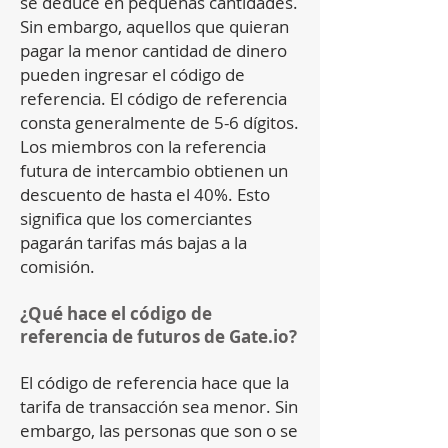
se deduce en pequeñas cantidades.
Sin embargo, aquellos que quieran
pagar la menor cantidad de dinero
pueden ingresar el código de
referencia. El código de referencia
consta generalmente de 5-6 dígitos.
Los miembros con la referencia
futura de intercambio obtienen un
descuento de hasta el 40%. Esto
significa que los comerciantes
pagarán tarifas más bajas a la
comisión.
¿Qué hace el código de
referencia de futuros de Gate.io?
El código de referencia hace que la
tarifa de transacción sea menor. Sin
embargo, las personas que son o se