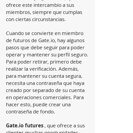
ofrece este intercambio a sus
miembros, siempre que cumplas
con ciertas circunstancias.
Cuando se convierte en miembro
de futuros de Gate.io, hay algunos
pasos que debe seguir para poder
operar y mantener su perfil seguro.
Para poder retirar, primero debe
realizar la verificación. Además,
para mantener su cuenta segura,
necesita una contraseña que haya
creado por separado de su cuenta
en operaciones comerciales. Para
hacer esto, puede crear una
contraseña de fondo.
Gate.io futures
, que ofrece a sus
clientes muchas oportunidades,