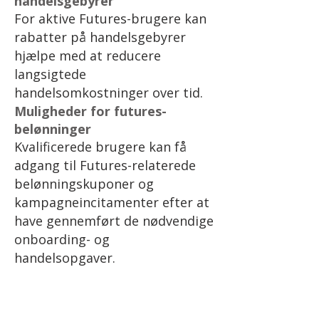
handelsgebyrer
For aktive Futures-brugere kan
rabatter på handelsgebyrer
hjælpe med at reducere
langsigtede
handelsomkostninger over tid.
Muligheder for futures-
belønninger
Kvalificerede brugere kan få
adgang til Futures-relaterede
belønningskuponer og
kampagneincitamenter efter at
have gennemført de nødvendige
onboarding- og
handelsopgaver.