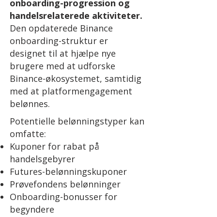
onboarding-progression og
handelsrelaterede aktiviteter.
Den opdaterede Binance
onboarding-struktur er
designet til at hjælpe nye
brugere med at udforske
Binance-økosystemet, samtidig
med at platformengagement
belønnes.
Potentielle belønningstyper kan
omfatte:
Kuponer for rabat på
handelsgebyrer
Futures-belønningskuponer
Prøvefondens belønninger
Onboarding-bonusser for
begyndere