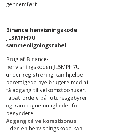
gennemført.
Binance henvisningskode
JL3MPH7U
sammenligningstabel
Brug af Binance-
henvisningskoden JL3MPH7U
under registrering kan hjælpe
berettigede nye brugere med at
få adgang til velkomstbonuser,
rabatfordele på futuresgebyrer
og kampagnemuligheder for
begyndere.
Adgang til velkomstbonus
Uden en henvisningskode kan