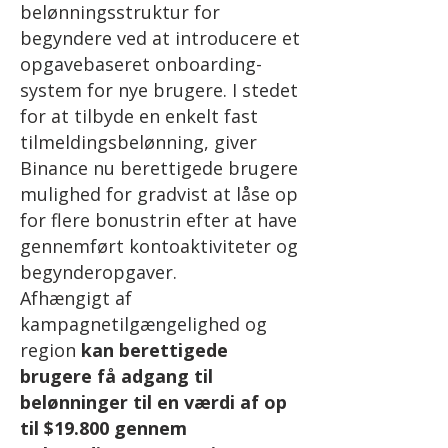
belønningsstruktur for
begyndere ved at introducere et
opgavebaseret onboarding-
system for nye brugere. I stedet
for at tilbyde en enkelt fast
tilmeldingsbelønning, giver
Binance nu berettigede brugere
mulighed for gradvist at låse op
for flere bonustrin efter at have
gennemført kontoaktiviteter og
begynderopgaver.
Afhængigt af
kampagnetilgængelighed og
region
kan berettigede
brugere få adgang til
belønninger til en værdi af op
til $19.800 gennem