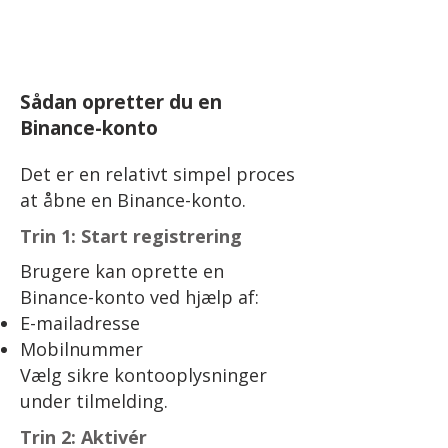
Sådan opretter du en
Binance-konto
Det er en relativt simpel proces
at åbne en Binance-konto.
Trin 1: Start registrering
Brugere kan oprette en
Binance-konto ved hjælp af:
E-mailadresse
Mobilnummer
Vælg sikre kontooplysninger
under tilmelding.
Trin 2: Aktivér