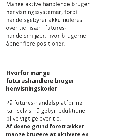
Mange aktive handlende bruger
henvisningssystemer, fordi
handelsgebyrer akkumuleres
over tid, især i futures-
handelsmiljøer, hvor brugerne
åbner flere positioner.
Hvorfor mange
futureshandlere bruger
henvisningskoder
På futures-handelsplatforme
kan selv små gebyrreduktioner
blive vigtige over tid.
Af denne grund foretrækker
mange brugere at aktivere en