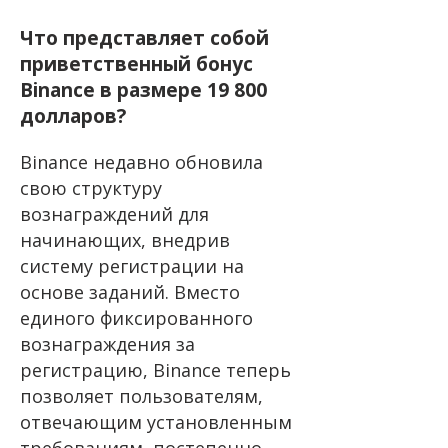
Что представляет собой
приветственный бонус
Binance в размере 19 800
долларов?
Binance недавно обновила
свою структуру
вознаграждений для
начинающих, внедрив
систему регистрации на
основе заданий. Вместо
единого фиксированного
вознаграждения за
регистрацию, Binance теперь
позволяет пользователям,
отвечающим установленным