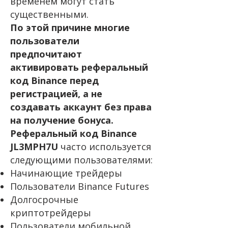
временем могут стать
существенными.
По этой причине многие
пользователи
предпочитают
активировать реферальный
код Binance перед
регистрацией, а не
создавать аккаунт без права
на получение бонуса.
Реферальный код Binance
JL3MPH7U
часто используется
следующими пользователями:
Начинающие трейдеры
Пользователи Binance Futures
Долгосрочные
криптотрейдеры
Пользователи мобильной