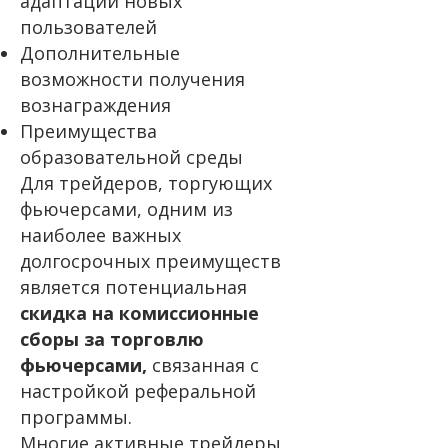
адаптации новых
пользователей
Дополнительные
возможности получения
вознаграждения
Преимущества
образовательной среды
Для трейдеров, торгующих
фьючерсами, одним из
наиболее важных
долгосрочных преимуществ
является потенциальная
скидка на комиссионные
сборы за торговлю
фьючерсами,
связанная с
настройкой реферальной
программы.
Многие активные трейдеры