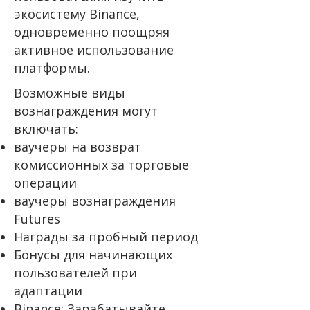
экосистему Binance,
одновременно поощряя
активное использование
платформы.
Возможные виды
вознаграждения могут
включать:
ваучеры на возврат
комиссионных за торговые
операции
ваучеры вознаграждения
Futures
Награды за пробный период
Бонусы для начинающих
пользователей при
адаптации
Binance: Зарабатывайте