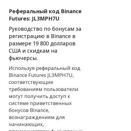
Реферальный код Binance
Futures: JL3MPH7U
Руководство по бонусам за
регистрацию в Binance в
размере 19 800 долларов
США и скидкам на
фьючерсы.
Используя реферальный код
Binance Futures JL3MPH7U,
соответствующие
требованиям пользователи
могут получить доступ к
системе приветственных
бонусов Binance,
вознаграждениям для
начинающих,