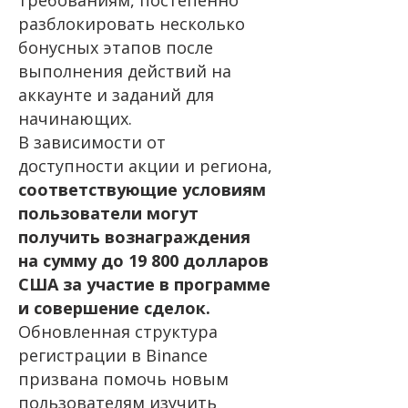
требованиям, постепенно
разблокировать несколько
бонусных этапов после
выполнения действий на
аккаунте и заданий для
начинающих.
В зависимости от
доступности акции и региона,
соответствующие условиям
пользователи могут
получить вознаграждения
на сумму до 19 800 долларов
США за участие в программе
и совершение сделок.
Обновленная структура
регистрации в Binance
призвана помочь новым
пользователям изучить