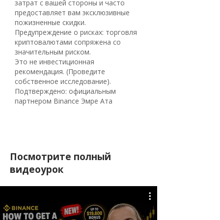
затрат с вашей стороны и часто
предоставляет вам эксклюзивные
пожизненные скидки.
Предупреждение о рисках: торговля
криптовалютами сопряжена со
значительным риском.
Это не инвестиционная
рекомендация. (Проведите
собственное исследование).
Подтверждено: официальным
партнером Binance Эмре Ата
Посмотрите полный
видеоурок