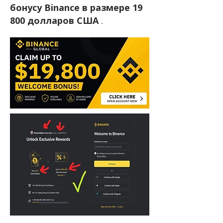
бонусу Binance в размере 19
800 долларов США
.