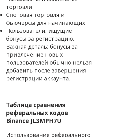
торговли
Спотовая торговля и
фьючерсы для начинающих
Пользователи, ищущие
бонусы за регистрацию.
Важная деталь: бонусы за
привлечение новых
пользователей обычно нельзя
добавить после завершения
регистрации аккаунта.
Таблица сравнения
реферальных кодов
Binance JL3MPH7U
Использование реферального