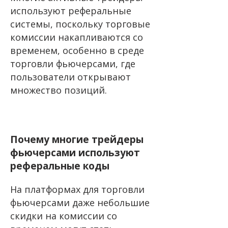
используют реферальные
системы, поскольку торговые
комиссии накапливаются со
временем, особенно в среде
торговли фьючерсами, где
пользователи открывают
множество позиций.
Почему многие трейдеры
фьючерсами используют
реферальные коды
На платформах для торговли
фьючерсами даже небольшие
скидки на комиссии со