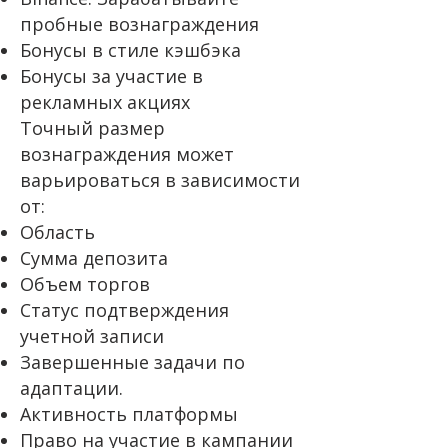
пробные вознаграждения
Бонусы в стиле кэшбэка
Бонусы за участие в
рекламных акциях
Точный размер
вознаграждения может
варьироваться в зависимости
от:
Область
Сумма депозита
Объем торгов
Статус подтверждения
учетной записи
Завершенные задачи по
адаптации.
Активность платформы
Право на участие в кампании