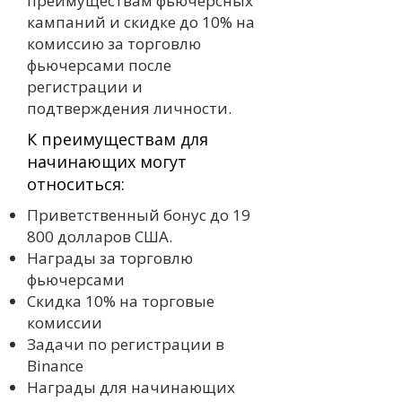
преимуществам фьючерсных
кампаний и скидке до 10% на
комиссию за торговлю
фьючерсами после
регистрации и
подтверждения личности.
К преимуществам для
начинающих могут
относиться:
Приветственный бонус до 19
800 долларов США.
Награды за торговлю
фьючерсами
Скидка 10% на торговые
комиссии
Задачи по регистрации в
Binance
Награды для начинающих