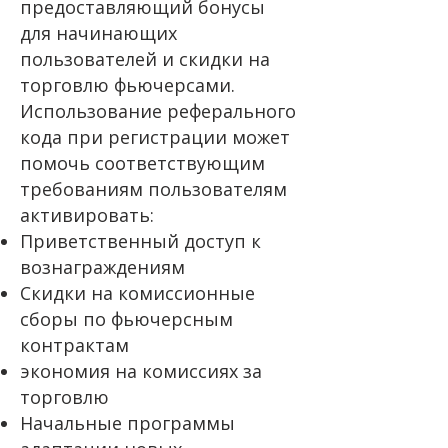
предоставляющий бонусы
для начинающих
пользователей и скидки на
торговлю фьючерсами.
Использование реферального
кода при регистрации может
помочь соответствующим
требованиям пользователям
активировать:
Приветственный доступ к
вознаграждениям
Скидки на комиссионные
сборы по фьючерсным
контрактам
экономия на комиссиях за
торговлю
Начальные программы