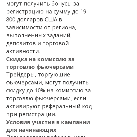
могут получить бонусы за
регистрацию на сумму до 19
800 долларов США в
зависимости от региона,
выполненных заданий,
депозитов и торговой
активности.
Скидка на комиссию за
торговлю фьючерсами
Трейдеры, торгующие
фьючерсами, могут получить
скидку до 10% на комиссию за
торговлю фьючерсами, если
активируют реферальный код
при регистрации.
Условия участия в кампании
для начинающих