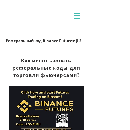
Реферальный код Binance Futures: JL3MPH7U
Как использовать
реферальные коды для
торговли фьючерсами?