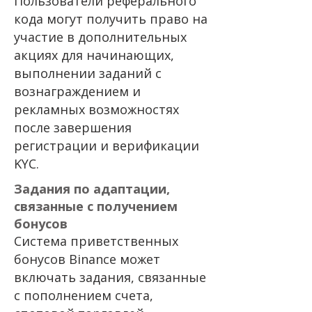
Пользователи реферального
кода могут получить право на
участие в дополнительных
акциях для начинающих,
выполнении заданий с
вознаграждением и
рекламных возможностях
после завершения
регистрации и верификации
KYC.
Задания по адаптации,
связанные с получением
бонусов
Система приветственных
бонусов Binance может
включать задания, связанные
с пополнением счета,