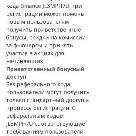
кода Binance JL3MPH7U при
регистрации может помочь
новым пользователям
получить приветственные
бонусы, скидки на комиссии
за фьючерсы и принять
участие в акциях для
начинающих.
Приветственный бонусный
доступ
Без реферального кода
пользователи могут получить
только стандартный доступ к
процессу регистрации. С
реферальным кодом
JL3MPH7U соответствующие
требованиям пользователи