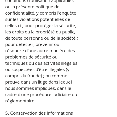
conditions d'utilisation applicables
ou la présente politique de
confidentialité, y compris l'enquête
sur les violations potentielles de
celles-ci ; pour protéger la sécurité,
les droits ou la propriété du public,
de toute personne ou de la société ;
pour détecter, prévenir ou
résoudre d'une autre manière des
problèmes de sécurité ou
techniques ou des activités illégales
ou suspectées d'être illégales (y
compris la fraude) ; ou comme
preuve dans un litige dans lequel
nous sommes impliqués, dans le
cadre d'une procédure judiciaire ou
réglementaire.
5. Conservation des informations