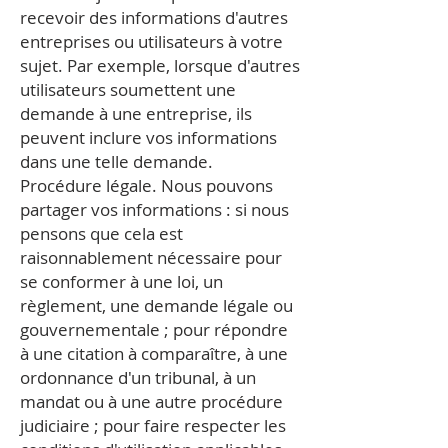
recevoir des informations d'autres
entreprises ou utilisateurs à votre
sujet. Par exemple, lorsque d'autres
utilisateurs soumettent une
demande à une entreprise, ils
peuvent inclure vos informations
dans une telle demande.
Procédure légale. Nous pouvons
partager vos informations : si nous
pensons que cela est
raisonnablement nécessaire pour
se conformer à une loi, un
règlement, une demande légale ou
gouvernementale ; pour répondre
à une citation à comparaître, à une
ordonnance d'un tribunal, à un
mandat ou à une autre procédure
judiciaire ; pour faire respecter les