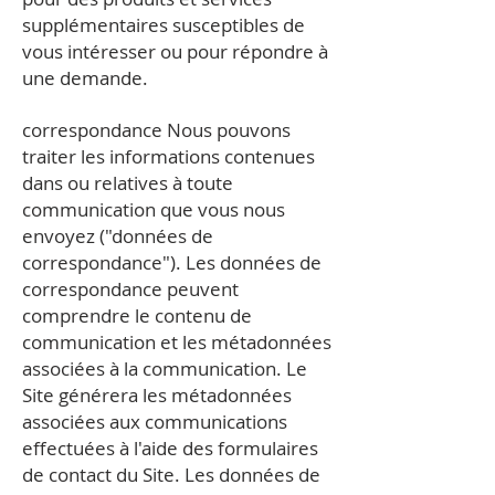
supplémentaires susceptibles de
vous intéresser ou pour répondre à
une demande.
correspondance Nous pouvons
traiter les informations contenues
dans ou relatives à toute
communication que vous nous
envoyez ("données de
correspondance"). Les données de
correspondance peuvent
comprendre le contenu de
communication et les métadonnées
associées à la communication. Le
Site générera les métadonnées
associées aux communications
effectuées à l'aide des formulaires
de contact du Site. Les données de