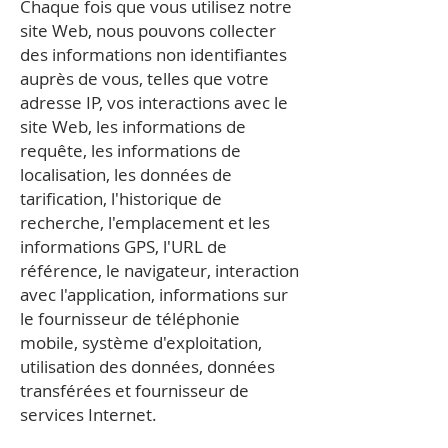
Chaque fois que vous utilisez notre
site Web, nous pouvons collecter
des informations non identifiantes
auprès de vous, telles que votre
adresse IP, vos interactions avec le
site Web, les informations de
requête, les informations de
localisation, les données de
tarification, l'historique de
recherche, l'emplacement et les
informations GPS, l'URL de
référence, le navigateur, interaction
avec l'application, informations sur
le fournisseur de téléphonie
mobile, système d'exploitation,
utilisation des données, données
transférées et fournisseur de
services Internet.