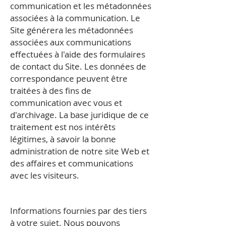
communication et les métadonnées
associées à la communication. Le
Site générera les métadonnées
associées aux communications
effectuées à l'aide des formulaires
de contact du Site. Les données de
correspondance peuvent être
traitées à des fins de
communication avec vous et
d'archivage. La base juridique de ce
traitement est nos intérêts
légitimes, à savoir la bonne
administration de notre site Web et
des affaires et communications
avec les visiteurs.
Informations fournies par des tiers
à votre sujet. Nous pouvons