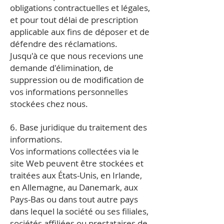
obligations contractuelles et légales,
et pour tout délai de prescription
applicable aux fins de déposer et de
défendre des réclamations.
Jusqu'à ce que nous recevions une
demande d'élimination, de
suppression ou de modification de
vos informations personnelles
stockées chez nous.
6. Base juridique du traitement des
informations.
Vos informations collectées via le
site Web peuvent être stockées et
traitées aux États-Unis, en Irlande,
en Allemagne, au Danemark, aux
Pays-Bas ou dans tout autre pays
dans lequel la société ou ses filiales,
sociétés affiliées ou prestataires de