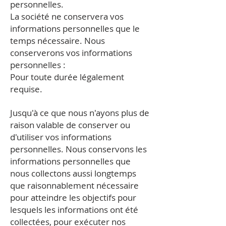
personnelles.
La société ne conservera vos
informations personnelles que le
temps nécessaire. Nous
conserverons vos informations
personnelles :
Pour toute durée légalement
requise.
Jusqu'à ce que nous n'ayons plus de
raison valable de conserver ou
d'utiliser vos informations
personnelles. Nous conservons les
informations personnelles que
nous collectons aussi longtemps
que raisonnablement nécessaire
pour atteindre les objectifs pour
lesquels les informations ont été
collectées, pour exécuter nos