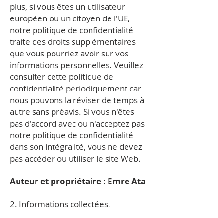
plus, si vous êtes un utilisateur
européen ou un citoyen de l'UE,
notre politique de confidentialité
traite des droits supplémentaires
que vous pourriez avoir sur vos
informations personnelles. Veuillez
consulter cette politique de
confidentialité périodiquement car
nous pouvons la réviser de temps à
autre sans préavis. Si vous n'êtes
pas d'accord avec ou n'acceptez pas
notre politique de confidentialité
dans son intégralité, vous ne devez
pas accéder ou utiliser le site Web.
Auteur et propriétaire : Emre Ata
2. Informations collectées.