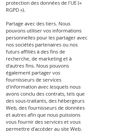
protection des données de l'UE («
RGPD »).
Partage avec des tiers. Nous
pouvons utiliser vos informations
personnelles pour les partager avec
nos sociétés partenaires ou nos
futurs affiliés à des fins de
recherche, de marketing et à
d'autres fins. Nous pouvons
également partager vos
fournisseurs de services
d'information avec lesquels nous
avons conclu des contrats, tels que
des sous-traitants, des hébergeurs
Web, des fournisseurs de données
et autres afin que nous puissions
vous fournir des services et vous
permettre d'accéder au site Web.