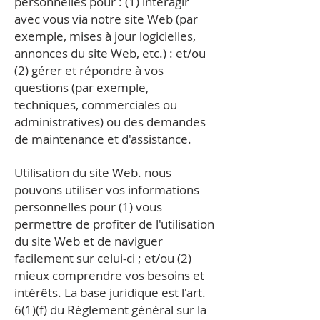
personnelles pour : (1) interagir
avec vous via notre site Web (par
exemple, mises à jour logicielles,
annonces du site Web, etc.) : et/ou
(2) gérer et répondre à vos
questions (par exemple,
techniques, commerciales ou
administratives) ou des demandes
de maintenance et d'assistance.
Utilisation du site Web. nous
pouvons utiliser vos informations
personnelles pour (1) vous
permettre de profiter de l'utilisation
du site Web et de naviguer
facilement sur celui-ci ; et/ou (2)
mieux comprendre vos besoins et
intérêts. La base juridique est l'art.
6(1)(f) du Règlement général sur la