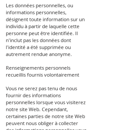
Les données personnelles, ou
informations personnelles,
désignent toute information sur un
individu à partir de laquelle cette
personne peut être identifiée. Il
n'inclut pas les données dont
l'identité a été supprimée ou
autrement rendue anonyme.
Renseignements personnels
recueillis fournis volontairement
Vous ne serez pas tenu de nous
fournir des informations
personnelles lorsque vous visiterez
notre site Web. Cependant,
certaines parties de notre site Web
peuvent nous obliger à collecter