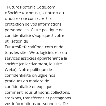
FuturesReferralCode.com
« Société », « nous », « notre » ou
« notre ») se consacre à la
protection de vos informations
personnelles. Cette politique de
confidentialité s'applique à votre
utilisation de
FuturesReferralCode.com et de
tous les sites Web, logiciels et / ou
services associés appartenant à la
société (collectivement, le «site
Web»). Notre politique de
confidentialité divulgue nos
pratiques en matière de
confidentialité et explique
comment nous utilisons, collectons,
stockons, transférons et partageons
vos informations personnelles. De