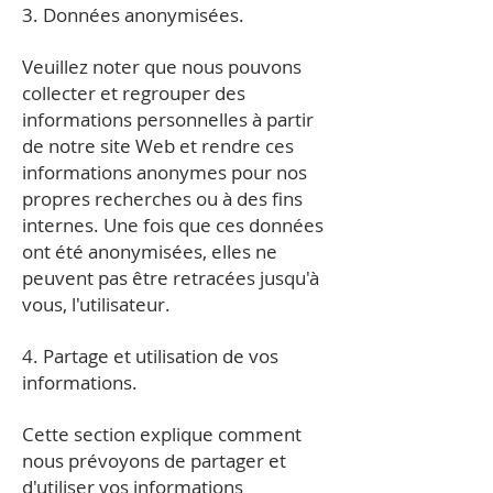
3. Données anonymisées.
Veuillez noter que nous pouvons
collecter et regrouper des
informations personnelles à partir
de notre site Web et rendre ces
informations anonymes pour nos
propres recherches ou à des fins
internes. Une fois que ces données
ont été anonymisées, elles ne
peuvent pas être retracées jusqu'à
vous, l'utilisateur.
4. Partage et utilisation de vos
informations.
Cette section explique comment
nous prévoyons de partager et
d'utiliser vos informations