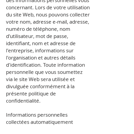
des informations personnelles vous
concernant. Lors de votre utilisation
du site Web, nous pouvons collecter
votre nom, adresse e-mail, adresse,
numéro de téléphone, nom
d'utilisateur, mot de passe,
identifiant, nom et adresse de
l'entreprise, informations sur
l'organisation et autres détails
d'identification. Toute information
personnelle que vous soumettez
via le site Web sera utilisée et
divulguée conformément à la
présente politique de
confidentialité.
Informations personnelles
collectées automatiquement