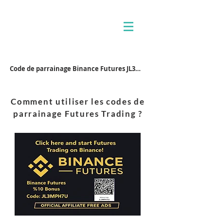
Code de parrainage Binance Futures JL3MPH7U
Comment utiliser les codes de
parrainage Futures Trading ?