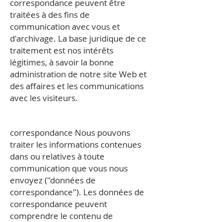
correspondance peuvent être
traitées à des fins de
communication avec vous et
d'archivage. La base juridique de ce
traitement est nos intérêts
légitimes, à savoir la bonne
administration de notre site Web et
des affaires et les communications
avec les visiteurs.
correspondance Nous pouvons
traiter les informations contenues
dans ou relatives à toute
communication que vous nous
envoyez ("données de
correspondance"). Les données de
correspondance peuvent
comprendre le contenu de