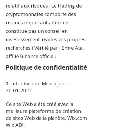
relatif aux risques : Le trading de
cryptomonnaies comporte des
risques importants. Ceci ne
constitue pas un conseil en
investissement. (Faites vos propres
recherches.) Vérifié par : Emre Ata,
affilié Binance officiel.
Politique de confidentialité
1. Introduction. Mise à jour :
30.01.2022
Ce site Web a été créé avec la
meilleure plateforme de création
de sites Web de la planète, Wix.com
Wix ADI.