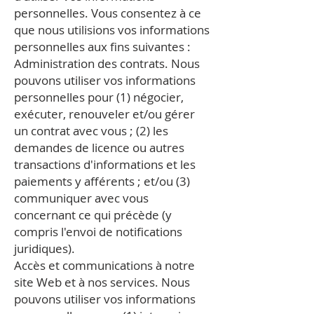
personnelles. Vous consentez à ce
que nous utilisions vos informations
personnelles aux fins suivantes :
Administration des contrats. Nous
pouvons utiliser vos informations
personnelles pour (1) négocier,
exécuter, renouveler et/ou gérer
un contrat avec vous ; (2) les
demandes de licence ou autres
transactions d'informations et les
paiements y afférents ; et/ou (3)
communiquer avec vous
concernant ce qui précède (y
compris l'envoi de notifications
juridiques).
Accès et communications à notre
site Web et à nos services. Nous
pouvons utiliser vos informations