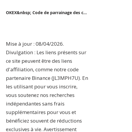
OKEX&nbsp; Code de parrainage des contrats à terme 11162416
Mise à jour : 08/04/2026.
Divulgation : Les liens présents sur
ce site peuvent être des liens
d'affiliation, comme notre code
partenaire Binance (JL3MPH7U). En
les utilisant pour vous inscrire,
vous soutenez nos recherches
indépendantes sans frais
supplémentaires pour vous et
bénéficiez souvent de réductions
exclusives à vie. Avertissement