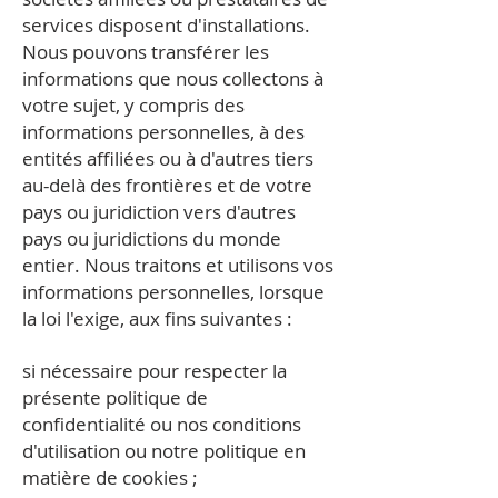
services disposent d'installations.
Nous pouvons transférer les
informations que nous collectons à
votre sujet, y compris des
informations personnelles, à des
entités affiliées ou à d'autres tiers
au-delà des frontières et de votre
pays ou juridiction vers d'autres
pays ou juridictions du monde
entier. Nous traitons et utilisons vos
informations personnelles, lorsque
la loi l'exige, aux fins suivantes :
si nécessaire pour respecter la
présente politique de
confidentialité ou nos conditions
d'utilisation ou notre politique en
matière de cookies ;