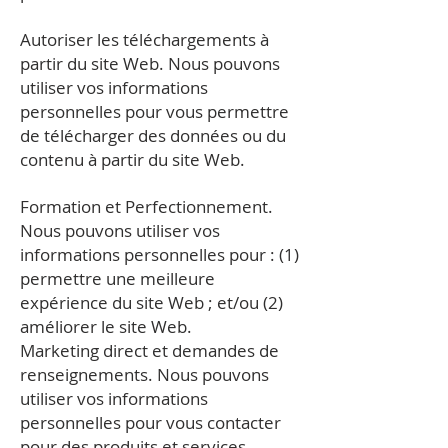
Autoriser les téléchargements à
partir du site Web. Nous pouvons
utiliser vos informations
personnelles pour vous permettre
de télécharger des données ou du
contenu à partir du site Web.
Formation et Perfectionnement.
Nous pouvons utiliser vos
informations personnelles pour : (1)
permettre une meilleure
expérience du site Web ; et/ou (2)
améliorer le site Web.
Marketing direct et demandes de
renseignements. Nous pouvons
utiliser vos informations
personnelles pour vous contacter
pour des produits et services